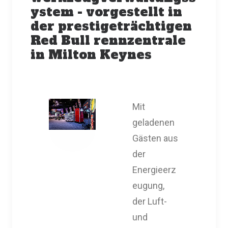
ystem - vorgestellt in
der prestigeträchtigen
Red Bull rennzentrale
in Milton Keynes
Mit
geladenen
Gästen aus
der
Energieerz
eugung,
der Luft-
und