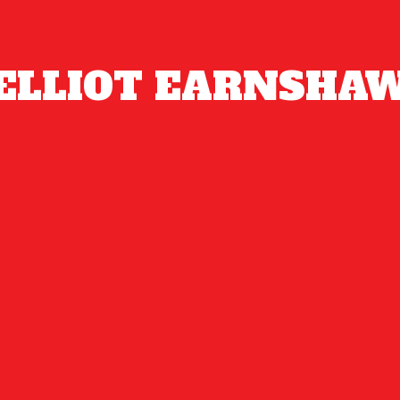
ELLIOT EARNSHA