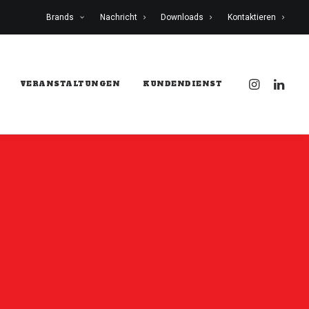
Brands
Nachricht
Downloads
Kontaktieren
VERANSTALTUNGEN
KUNDENDIENST