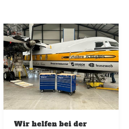
Wir helfen bei der