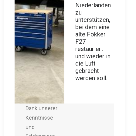
Niederlanden
zu
unterstützen,
bei dem eine
alte Fokker
F27
restauriert
und wieder in
die Luft
gebracht
werden soll.
Dank unserer
Kenntnisse
und