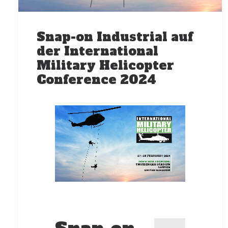
Snap-on Industrial auf
der International
Military Helicopter
Conference 2024