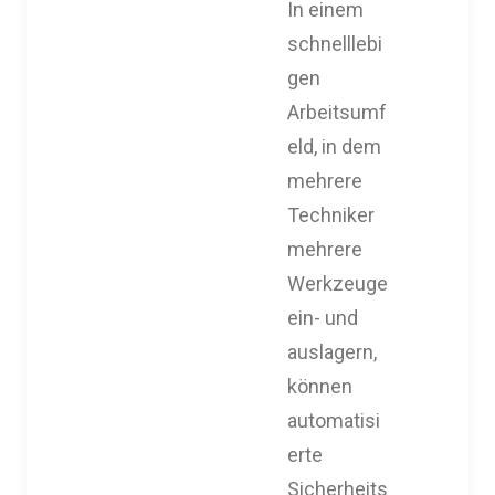
In einem
schnelllebi
gen
Arbeitsumf
eld, in dem
mehrere
Techniker
mehrere
Werkzeuge
ein- und
auslagern,
können
automatisi
erte
Sicherheits