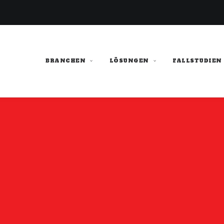
BRANCHEN
LÖSUNGEN
FALLSTUDIEN