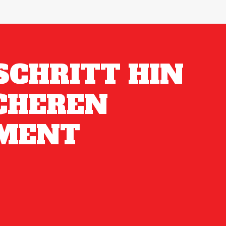
SCHRITT HIN
CHEREN
MENT