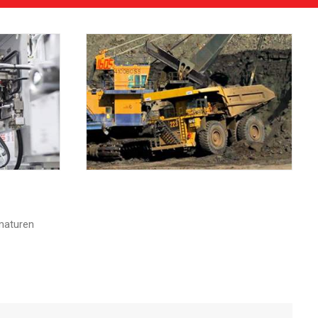
maturen