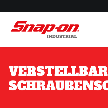
VERSTELLBAR
SCHRAUBENS