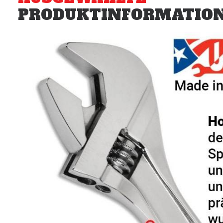
PRODUKTINFORMATIO