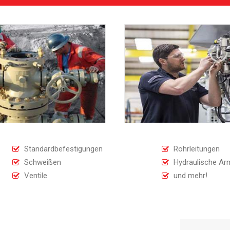
Standardbefestigungen
Rohrleitungen
Schweißen
Hydraulische Ar
Ventile
und mehr!