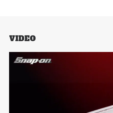
VIDEO