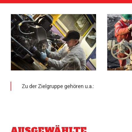
Zu der Zielgruppe gehören u.a.:
AUSGEWÄHLTE