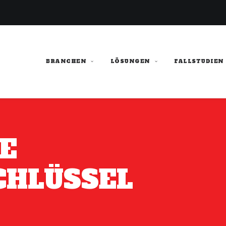
BRANCHEN
LÖSUNGEN
FALLSTUDIEN
E
CHLÜSSEL