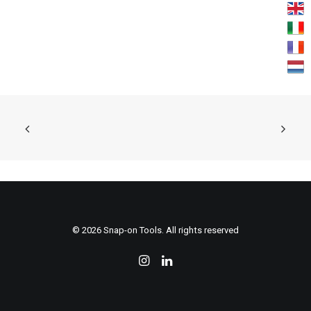
KONTAKTIEREN
© 2026 Snap-on Tools. All rights reserved