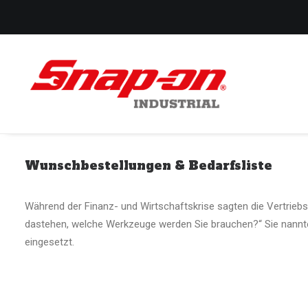
Wunschbestellungen & Bedarfsliste
Während der Finanz- und Wirtschaftskrise sagten die Vertrieb
dastehen, welche Werkzeuge werden Sie brauchen?“ Sie nannten 
eingesetzt.