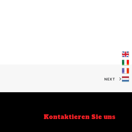
NEXT
Kontaktieren Sie uns