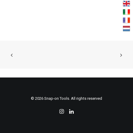
KONTAKTIEREN
© 2026 Snap-on Tools. All rights reserved