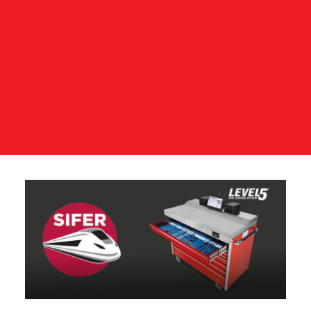
KONTAKTIEREN