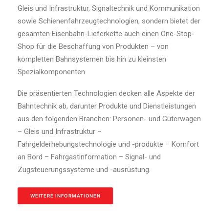
Gleis und Infrastruktur, Signaltechnik und Kommunikation
sowie Schienenfahrzeugtechnologien, sondern bietet der
gesamten Eisenbahn-Lieferkette auch einen One-Stop-
Shop für die Beschaffung von Produkten – von
kompletten Bahnsystemen bis hin zu kleinsten
Spezialkomponenten.
Die präsentierten Technologien decken alle Aspekte der
Bahntechnik ab, darunter Produkte und Dienstleistungen
aus den folgenden Branchen: Personen- und Güterwagen
– Gleis und Infrastruktur –
Fahrgelderhebungstechnologie und -produkte – Komfort
an Bord – Fahrgastinformation – Signal- und
Zugsteuerungssysteme und -ausrüstung.
WEITERE INFORMATIONEN