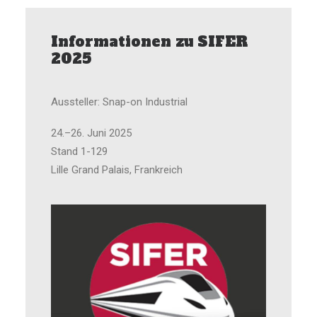
Informationen zu SIFER
2025
Aussteller: Snap-on Industrial
24.–26. Juni 2025
Stand 1-129
Lille Grand Palais, Frankreich