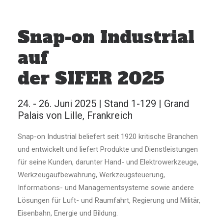
Snap-on Industrial
auf
der SIFER 2025
24. - 26. Juni 2025 | Stand 1-129 | Grand
Palais von Lille, Frankreich
Snap-on Industrial beliefert seit 1920 kritische Branchen
und entwickelt und liefert Produkte und Dienstleistungen
für seine Kunden, darunter Hand- und Elektrowerkzeuge,
Werkzeugaufbewahrung, Werkzeugsteuerung,
Informations- und Managementsysteme sowie andere
Lösungen für Luft- und Raumfahrt, Regierung und Militär,
Eisenbahn, Energie und Bildung.