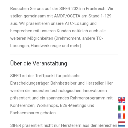
Besuchen Sie uns auf der SIFER 2025 in Frankreich. Wir
stellen gemeinsam mit AMDP/OCETA am Stand 1-129
aus. Wir präsentieren unsere ATC-Lösung und
besprechen mit unseren Kunden natürlich auch alle
weiteren Möglichkeiten (Drehmoment, andere TC-
Lösungen, Handwerkzeuge und mehr).
Über die Veranstaltung
SIFER ist der Treffpunkt für politische
Entscheidungsträger, Bahnbetreiber und Hersteller. Hier
werden die neuesten technologischen Innovationen
präsentiert und ein spannendes Rahmenprogramm mit
Konferenzen, Workshops, B2B-Meetings und
Fachseminaren geboten.
SIFER präsentiert nicht nur Herstellern aus den Bereichen