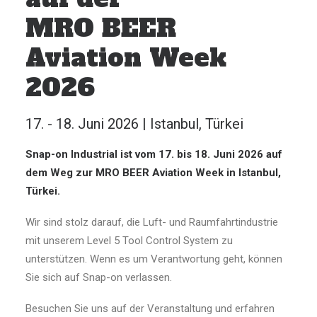
MRO BEER
Aviation Week
2026
17. - 18. Juni 2026 | Istanbul, Türkei
Snap-on Industrial ist vom 17. bis 18. Juni 2026 auf
dem Weg zur MRO BEER Aviation Week in Istanbul,
Türkei.
Wir sind stolz darauf, die Luft- und Raumfahrtindustrie
mit unserem Level 5 Tool Control System zu
unterstützen. Wenn es um Verantwortung geht, können
Sie sich auf Snap-on verlassen.
Besuchen Sie uns auf der Veranstaltung und erfahren