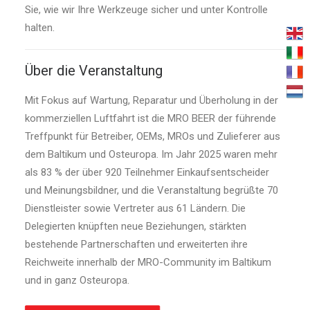
Sie, wie wir Ihre Werkzeuge sicher und unter Kontrolle
halten.
Über die Veranstaltung
Mit Fokus auf Wartung, Reparatur und Überholung in der
kommerziellen Luftfahrt ist die MRO BEER der führende
Treffpunkt für Betreiber, OEMs, MROs und Zulieferer aus
dem Baltikum und Osteuropa. Im Jahr 2025 waren mehr
als 83 % der über 920 Teilnehmer Einkaufsentscheider
und Meinungsbildner, und die Veranstaltung begrüßte 70
Dienstleister sowie Vertreter aus 61 Ländern. Die
Delegierten knüpften neue Beziehungen, stärkten
bestehende Partnerschaften und erweiterten ihre
Reichweite innerhalb der MRO-Community im Baltikum
und in ganz Osteuropa.