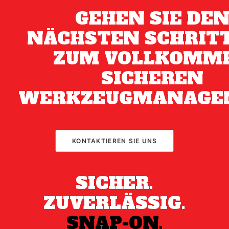
GEHEN SIE DE
NÄCHSTEN SCHRITT
ZUM VOLLKOMM
SICHEREN
WERKZEUGMANAGE
KONTAKTIEREN SIE UNS
SICHER.
ZUVERLÄSSIG.
SNAP-ON.