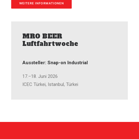
WEITERE INFORMATIONEN
MRO BEER
Luftfahrtwoche
Aussteller: Snap-on Industrial
17.–18. Juni 2026
ICEC Türkei, Istanbul, Türkei