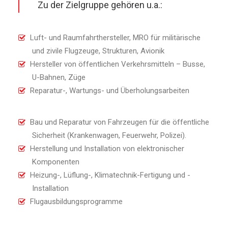
Zu der Zielgruppe gehören u.a.:
Luft- und Raumfahrthersteller, MRO für militärische
und zivile Flugzeuge, Strukturen, Avionik
Hersteller von öffentlichen Verkehrsmitteln – Busse,
U-Bahnen, Züge
Reparatur-, Wartungs- und Überholungsarbeiten
Bau und Reparatur von Fahrzeugen für die öffentliche
Sicherheit (Krankenwagen, Feuerwehr, Polizei).
Herstellung und Installation von elektronischer
Komponenten
Heizung-, Lüflung-, Klimatechnik-Fertigung und -
Installation
Flugausbildungsprogramme