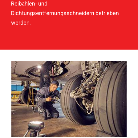
Reibahlen- und
KONTAKTIEREN
Dichtungsentfernungsschneidern betrieben
werden.