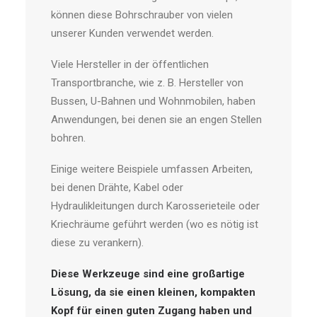
können diese Bohrschrauber von vielen
unserer Kunden verwendet werden.
Viele Hersteller in der öffentlichen
Transportbranche, wie z. B. Hersteller von
Bussen, U-Bahnen und Wohnmobilen, haben
Anwendungen, bei denen sie an engen Stellen
bohren.
Einige weitere Beispiele umfassen Arbeiten,
bei denen Drähte, Kabel oder
Hydraulikleitungen durch Karosserieteile oder
Kriechräume geführt werden (wo es nötig ist
diese zu verankern).
Diese Werkzeuge sind eine großartige
Lösung, da sie einen kleinen, kompakten
Kopf für einen guten Zugang haben und