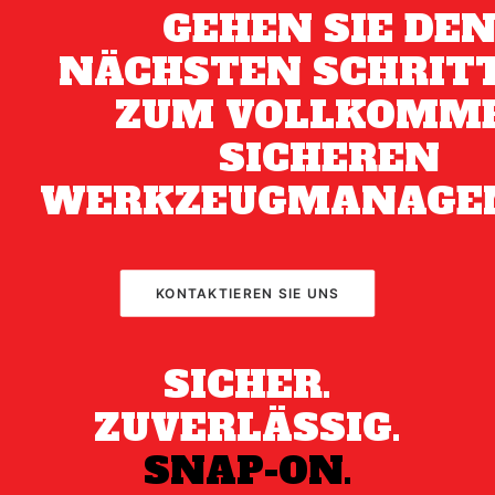
GEHEN SIE DE
NÄCHSTEN SCHRITT
ZUM VOLLKOMM
SICHEREN
WERKZEUGMANAGE
KONTAKTIEREN SIE UNS
SICHER.
ZUVERLÄSSIG.
SNAP-ON.