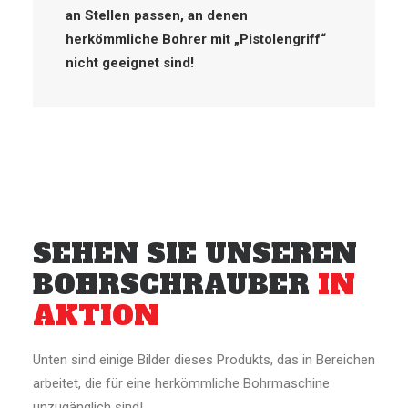
an Stellen passen, an denen
herkömmliche Bohrer mit „Pistolengriff“
nicht geeignet sind!
SEHEN SIE UNSEREN
BOHRSCHRAUBER
IN
AKTION
Unten sind einige Bilder dieses Produkts, das in Bereichen
arbeitet, die für eine herkömmliche Bohrmaschine
unzugänglich sind!