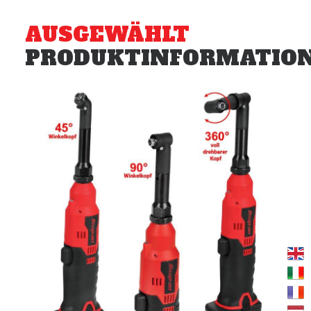
AUSGEWÄHLT
PRODUKTINFORMATIO