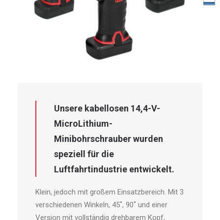
Unsere kabellosen 14,4-V-
MicroLithium-
Minibohrschrauber wurden
speziell für die
Luftfahrtindustrie entwickelt.
Klein, jedoch mit großem Einsatzbereich. Mit 3
verschiedenen Winkeln, 45˚, 90˚ und einer
Version mit vollständig drehbarem Kopf,